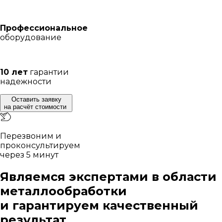
Профессиональное
оборудование
10 лет
гарантии
надежности
Оставить заявку
на расчёт стоимости
Перезвоним и
проконсультируем
через 5 минут
Являемся экспертами в области
металлообработки
и гарантируем качественный
результат