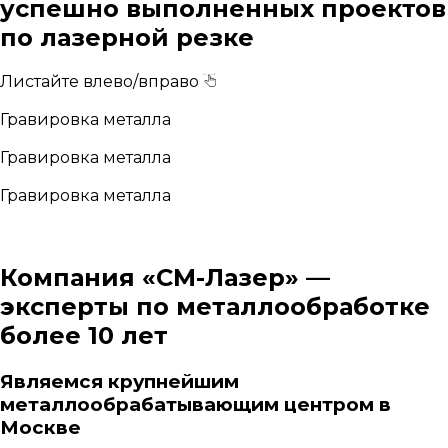
успешно выполненных проектов
по лазерной резке
Листайте влево/вправо
Гравировка металла
Гравировка металла
Гравировка металла
Компания «СМ-Лазер» —
эксперты по металлообработке
более 10 лет
Являемся
крупнейшим
металлообрабатывающим центром
в
Москве