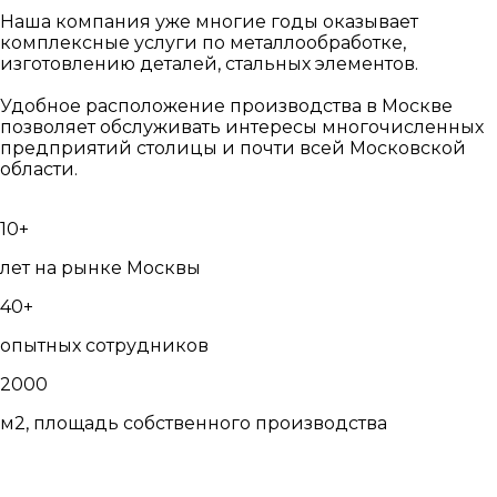
Наша компания уже многие годы оказывает
комплексные услуги по металлообработке,
изготовлению деталей, стальных элементов.
Удобное расположение производства в Москве
позволяет обслуживать интересы многочисленных
предприятий столицы и почти всей Московской
области.
10+
лет на рынке Москвы
40+
опытных сотрудников
2000
м2, площадь собственного производства