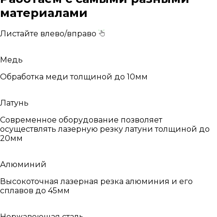
материалами
Листайте влево/вправо
Медь
Обработка меди толщиной до 10мм
Латунь
Современное оборудование позволяет
осуществлять лазерную резку латуни толщиной до
20мм
Алюминий
Высокоточная лазерная резка алюминия и его
сплавов до 45мм
Нержавеющая сталь