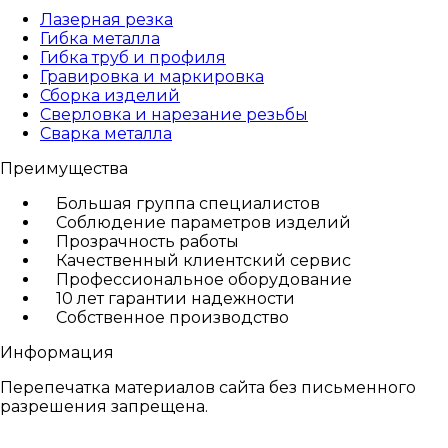
Лазерная резка
Гибка металла
Гибка труб и профиля
Гравировка и маркировка
Сборка изделий
Сверловка и нарезание резьбы
Сварка металла
Преимущества
Большая группа специалистов
Соблюдение параметров изделий
Прозрачность работы
Качественный клиентский сервис
Профессиональное оборудование
10 лет гарантии надежности
Собственное производство
Информация
Перепечатка материалов сайта без письменного
разрешения запрещена.