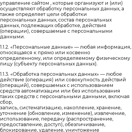
управление сайтом , которые организуют и (или)
осуществляют обработку персональных данных, а
также определяет цели обработки
персональных данных, состав персональных
данных, подлежащих обработке, действия
(операции), совершаемые с персональными
данными.
1.1.2. «Персональные данные» — любая информация,
относящаяся к прямо или косвенно
определенному, или определяемому физическому
лицу (субъекту персональных данных).
1.1.3. «Обработка персональных данных» — любое
действие (операция) или совокупность действий
(операций), совершаемых с использованием
средств автоматизации или без использования
таких средств с персональными данными, включая
сбор,
запись, систематизацию, накопление, хранение,
уточнение (обновление, изменение), извлечение,
использование, передачу (распространение,
предоставление, доступ), обезличивание,
блокирование, удаление, уничтожение