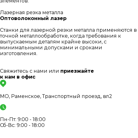
элементов.
Лазерная резка металла
Оптоволоконный лазер
Станки для лазерной резки металла применяются в
точной металлообработке, когда требования к
выпускаемым деталям крайне высоки, с
минимальными допусками и сроками
изготовления.
Свяжитесь с нами или
приезжайте
к нам в офис
МО, Раменское, Транспортный проезд, вл2
Пн-Пт: 9:00 - 18:00
Сб-Вс: 9:00 - 18:00