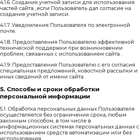
4.1.6. Создания учетной записи для использования
частей сайта , если Пользователь дал согласие на
создание учетной записи.
4.1.7. Уведомления Пользователя по электронной
почте.
4.1.8. Предоставления Пользователю эффективной
технической поддержки при возникновении
проблем, связанных с использованием сайта .
4.1.9. Предоставления Пользователю с его согласия
специальных предложений, новостной рассылки и
иных сведений от имени сайта .
5. Способы и сроки обработки
персональной информации
5.1. Обработка персональных данных Пользователя
осуществляется без ограничения срока, любым
законным способом, в том числе в
информационных системах персональных данных с
использованием средств автоматизации или без
использования