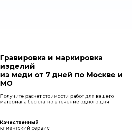
Гравировка и маркировка
изделий
из меди
от 7 дней
по Москве и
МО
Получите расчет стоимости работ для вашего
материала бесплатно в течение одного дня
Качественный
клиентский сервис