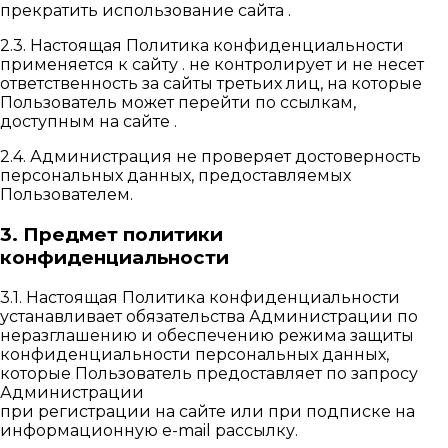
прекратить использование сайта .
2.3. Настоящая Политика конфиденциальности
применяется к сайту . не контролирует и не несет
ответственность за сайты третьих лиц, на которые
Пользователь может перейти по ссылкам,
доступным на сайте .
2.4. Администрация не проверяет достоверность
персональных данных, предоставляемых
Пользователем.
3. Предмет политики
конфиденциальности
3.1. Настоящая Политика конфиденциальности
устанавливает обязательства Администрации по
неразглашению и обеспечению режима защиты
конфиденциальности персональных данных,
которые Пользователь предоставляет по запросу
Администрации
при регистрации на сайте или при подписке на
информационную e-mail рассылку.