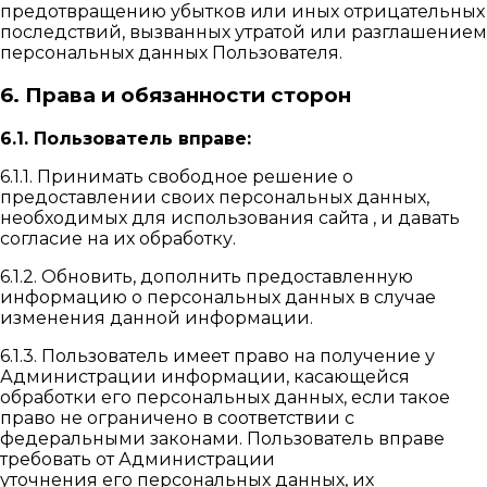
предотвращению убытков или иных отрицательных
последствий, вызванных утратой или разглашением
персональных данных Пользователя.
6. Права и обязанности сторон
6.1. Пользователь вправе:
6.1.1. Принимать свободное решение о
предоставлении своих персональных данных,
необходимых для использования сайта , и давать
согласие на их обработку.
6.1.2. Обновить, дополнить предоставленную
информацию о персональных данных в случае
изменения данной информации.
6.1.3. Пользователь имеет право на получение у
Администрации информации, касающейся
обработки его персональных данных, если такое
право не ограничено в соответствии с
федеральными законами. Пользователь вправе
требовать от Администрации
уточнения его персональных данных, их