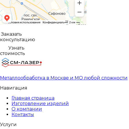
Заказать
консультацию
Узнать
стоимость
Металлообработка в Москве и МО любой сложности
Навигация
Главная страница
Изготовление изделий
О компании
Контакты
Услуги