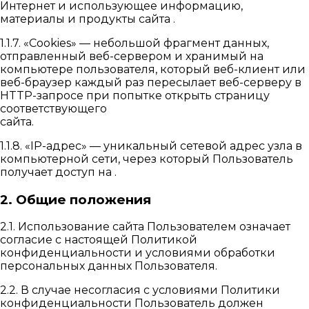
Интернет и использующее информацию,
материалы и продукты сайта .
1.1.7. «Cookies» — небольшой фрагмент данных,
отправленный веб-сервером и хранимый на
компьютере пользователя, который веб-клиент или
веб-браузер каждый раз пересылает веб-серверу в
HTTP-запросе при попытке открыть страницу
соответствующего
сайта.
1.1.8. «IP-адрес» — уникальный сетевой адрес узла в
компьютерной сети, через который Пользователь
получает доступ на .
2. Общие положения
2.1. Использование сайта Пользователем означает
согласие с настоящей Политикой
конфиденциальности и условиями обработки
персональных данных Пользователя.
2.2. В случае несогласия с условиями Политики
конфиденциальности Пользователь должен