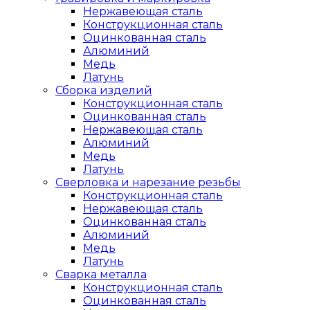
Нержавеющая сталь
Конструкционная сталь
Оцинкованная сталь
Алюминий
Медь
Латунь
Сборка изделий
Конструкционная сталь
Оцинкованная сталь
Нержавеющая сталь
Алюминий
Медь
Латунь
Сверловка и нарезание резьбы
Конструкционная сталь
Нержавеющая сталь
Оцинкованная сталь
Алюминий
Медь
Латунь
Сварка металла
Конструкционная сталь
Оцинкованная сталь