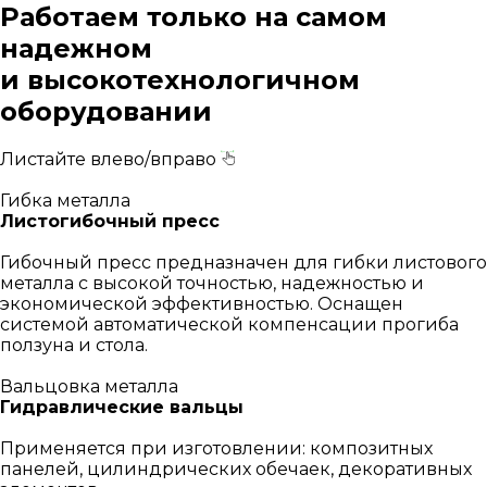
Работаем только на самом
надежном
и высокотехнологичном
оборудовании
Листайте влево/вправо
Гибка металла
Листогибочный пресс
Гибочный пресс предназначен для гибки листового
металла с высокой точностью, надежностью и
экономической эффективностью. Оснащен
системой автоматической компенсации прогиба
ползуна и стола.
Вальцовка металла
Гидравлические вальцы
Применяется при изготовлении: композитных
панелей, цилиндрических обечаек, декоративных