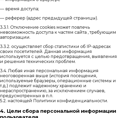
— время доступа;
— реферер (адрес предыдущей страницы).
3.3.1. Отключение cookies может повлечь
невозможность доступа к частям сайта , требующим
авторизации.
3.3.2. осуществляет сбор статистики об IP-адресах
своих посетителей. Данная информация
используется с целью предотвращения, выявления
и решения технических проблем.
3.4. Любая иная персональная информация
неоговоренная выше (история посещения,
используемые браузеры, операционные системы и
т.д.) подлежит надежному хранению и
нераспространению, за исключением случаев,
предусмотренных в п.п.
5.2. настоящей Политики конфиденциальности.
4. Цели сбора персональной информации
пользователя