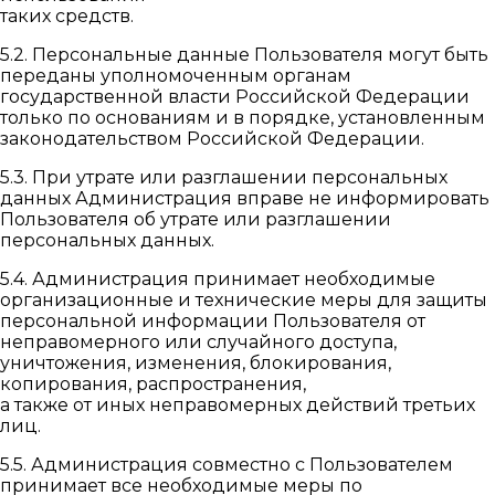
таких средств.
5.2. Персональные данные Пользователя могут быть
переданы уполномоченным органам
государственной власти Российской Федерации
только по основаниям и в порядке, установленным
законодательством Российской Федерации.
5.3. При утрате или разглашении персональных
данных Администрация вправе не информировать
Пользователя об утрате или разглашении
персональных данных.
5.4. Администрация принимает необходимые
организационные и технические меры для защиты
персональной информации Пользователя от
неправомерного или случайного доступа,
уничтожения, изменения, блокирования,
копирования, распространения,
а также от иных неправомерных действий третьих
лиц.
5.5. Администрация совместно с Пользователем
принимает все необходимые меры по