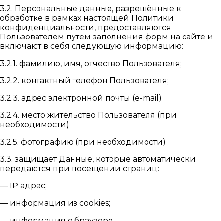
3.2. Персональные данные, разрешённые к
обработке в рамках настоящей Политики
конфиденциальности, предоставляются
Пользователем путём заполнения форм на сайте и
включают в себя следующую информацию:
3.2.1. фамилию, имя, отчество Пользователя;
3.2.2. контактный телефон Пользователя;
3.2.3. адрес электронной почты (e-mail)
3.2.4. место жительство Пользователя (при
необходимости)
3.2.5. фотографию (при необходимости)
3.3. защищает Данные, которые автоматически
передаются при посещении страниц:
— IP адрес;
— информация из cookies;
— информация о браузере