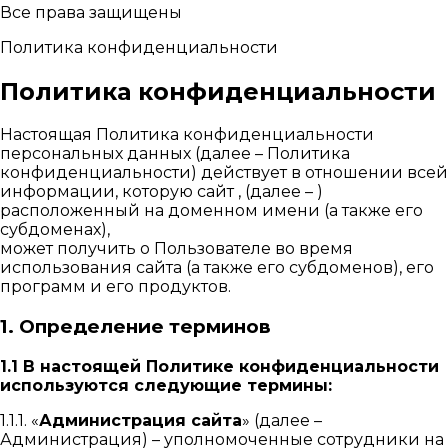
Все права защищены
Политика конфиденциальности
Политика конфиденциальности
Настоящая Политика конфиденциальности
персональных данных (далее – Политика
конфиденциальности) действует в отношении всей
информации, которую сайт , (далее – )
расположенный на доменном имени (а также его
субдоменах),
может получить о Пользователе во время
использования сайта (а также его субдоменов), его
программ и его продуктов.
1. Определение терминов
1.1 В настоящей Политике конфиденциальности
используются следующие термины:
1.1.1. «
Администрация сайта
» (далее –
Администрация) – уполномоченные сотрудники на