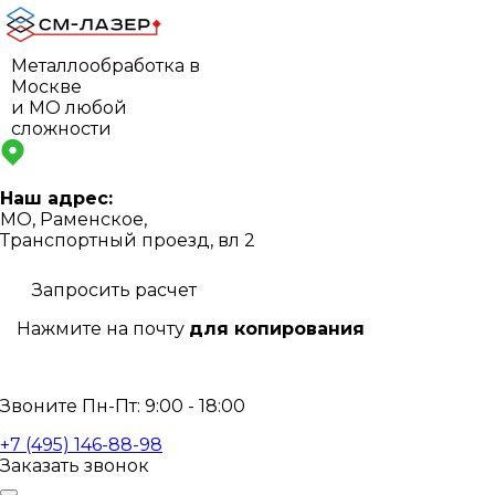
Металлообработка в
Москве
и МО любой
сложности
Наш адрес:
МО, Раменское,
Транспортный проезд, вл 2
Запросить расчет
Нажмите на почту
для копирования
info@s-laser.ru
Звоните Пн-Пт: 9:00 - 18:00
+7 (495) 146-88-98
Заказать звонок