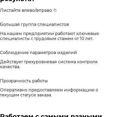
Листайте влево/вправо
Большая группа специалистов
На нашем предприятии работают ключевые
специалисты с трудовым стажем от 10 лет.
Соблюдение параметров изделий
Действует трехуровневая система контроля
качества.
Прозрачность работы
Оперативно предоставляем информацию о
текущем статусе заказа.
Работаем с самыми разными