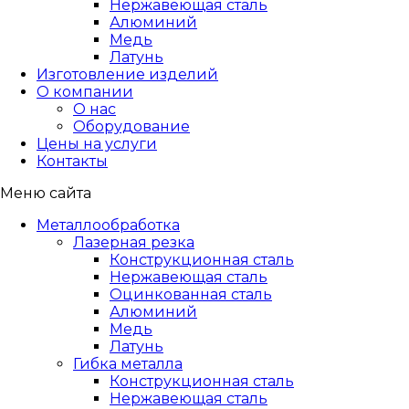
Нержавеющая сталь
Алюминий
Медь
Латунь
Изготовление изделий
О компании
О нас
Оборудование
Цены на услуги
Контакты
Меню сайта
Металлообработка
Лазерная резка
Конструкционная сталь
Нержавеющая сталь
Оцинкованная сталь
Алюминий
Медь
Латунь
Гибка металла
Конструкционная сталь
Нержавеющая сталь