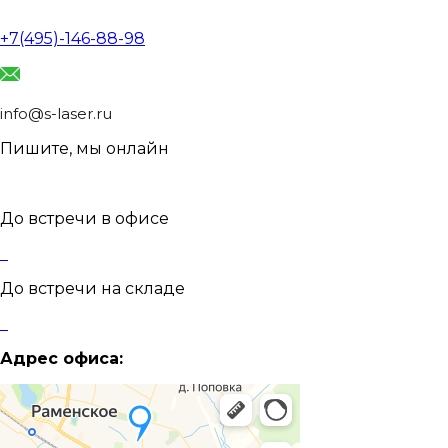
+7(495)-146-88-98
info@s-laser.ru
Пишите, мы онлайн
До встречи в офисе
До встречи на складе
Адрес офиса: