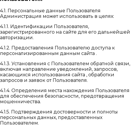
4.1. Персональные данные Пользователя
Администрация может использовать в целях:
4.1.1. Идентификации Пользователя,
зарегистрированного на сайте для его дальнейшей
авторизации.
4.1.2. Предоставления Пользователю доступа к
персонализированным данным сайта .
4.1.3. Установления с Пользователем обратной связи,
включая направление уведомлений, запросов,
касающихся использования сайта , обработки
запросов и заявок от Пользователя.
4.1.4. Определения места нахождения Пользователя
для обеспечения безопасности, предотвращения
мошенничества.
4.1.5. Подтверждения достоверности и полноты
персональных данных, предоставленных
Пользователем.