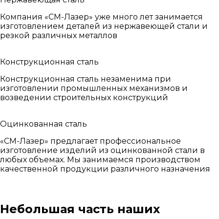
Компания «СМ-Лазер» уже много лет занимается
изготовлением деталей из нержавеющей стали и
резкой различных металлов
Конструкционная сталь
Конструкционная сталь незаменима при
изготовлении промышленных механизмов и
возведении строительных конструкций
Оцинкованная сталь
«СМ-Лазер» предлагает профессиональное
изготовление изделий из оцинкованной стали в
любых объемах. Мы занимаемся производством
качественной продукции различного назначения
Небольшая часть наших