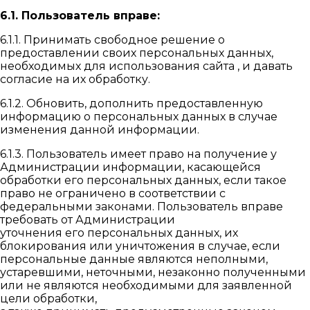
6.1. Пользователь вправе:
6.1.1. Принимать свободное решение о
предоставлении своих персональных данных,
необходимых для использования сайта , и давать
согласие на их обработку.
6.1.2. Обновить, дополнить предоставленную
информацию о персональных данных в случае
изменения данной информации.
6.1.3. Пользователь имеет право на получение у
Администрации информации, касающейся
обработки его персональных данных, если такое
право не ограничено в соответствии с
федеральными законами. Пользователь вправе
требовать от Администрации
уточнения его персональных данных, их
блокирования или уничтожения в случае, если
персональные данные являются неполными,
устаревшими, неточными, незаконно полученными
или не являются необходимыми для заявленной
цели обработки,