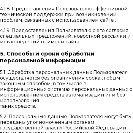
4.1.8. Предоставления Пользователю эффективной
технической поддержки при возникновении
проблем, связанных с использованием сайта .
4.1.9. Предоставления Пользователю с его согласия
специальных предложений, новостной рассылки и
иных сведений от имени сайта .
5. Способы и сроки обработки
персональной информации
5.1. Обработка персональных данных Пользователя
осуществляется без ограничения срока, любым
законным способом, в том числе в
информационных системах персональных данных с
использованием средств автоматизации или без
использования
таких средств.
5.2. Персональные данные Пользователя могут быть
переданы уполномоченным органам
государственной власти Российской Федерации