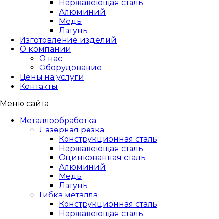
Нержавеющая сталь
Алюминий
Медь
Латунь
Изготовление изделий
О компании
О нас
Оборудование
Цены на услуги
Контакты
Меню сайта
Металлообработка
Лазерная резка
Конструкционная сталь
Нержавеющая сталь
Оцинкованная сталь
Алюминий
Медь
Латунь
Гибка металла
Конструкционная сталь
Нержавеющая сталь