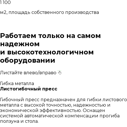
1 100
м2, площадь собственного производства
Работаем только на самом
надежном
и высокотехнологичном
оборудовании
Листайте влево/вправо
Гибка металла
Листогибочный пресс
Гибочный пресс предназначен для гибки листового
металла с высокой точностью, надежностью и
экономической эффективностью. Оснащен
системой автоматической компенсации прогиба
ползуна и стола.