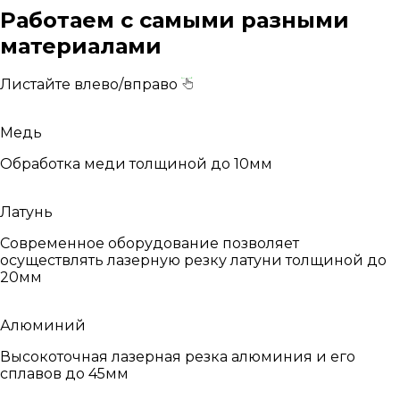
Работаем с самыми разными
материалами
Листайте влево/вправо
Медь
Обработка меди толщиной до 10мм
Латунь
Современное оборудование позволяет
осуществлять лазерную резку латуни толщиной до
20мм
Алюминий
Высокоточная лазерная резка алюминия и его
сплавов до 45мм