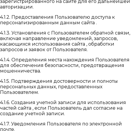
зарегистрированного на сайте для его дальнейшей
авторизации.
4.1.2. Предоставления Пользователю доступа к
персонализированным данным сайта .
4.1.3. Установления с Пользователем обратной связи,
включая направление уведомлений, запросов,
касающихся использования сайта , обработки
запросов и заявок от Пользователя.
4.1.4. Определения места нахождения Пользователя
для обеспечения безопасности, предотвращения
мошенничества.
4.1.5. Подтверждения достоверности и полноты
персональных данных, предоставленных
Пользователем.
4.1.6. Создания учетной записи для использования
частей сайта , если Пользователь дал согласие на
создание учетной записи.
4.1.7. Уведомления Пользователя по электронной
почте.