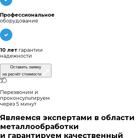
Профессиональное
оборудование
10 лет
гарантии
надежности
Оставить заявку
на расчёт стоимости
Перезвоним и
проконсультируем
через 5 минут
Являемся экспертами в области
металлообработки
и гарантируем качественный