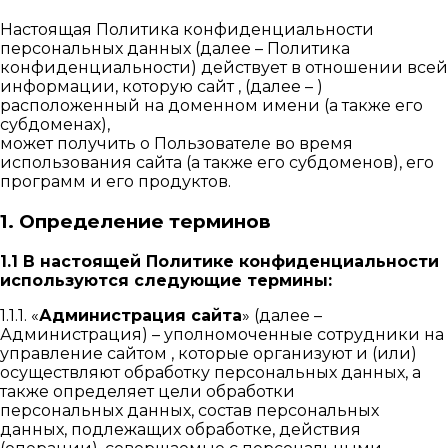
Настоящая Политика конфиденциальности
персональных данных (далее – Политика
конфиденциальности) действует в отношении всей
информации, которую сайт , (далее – )
расположенный на доменном имени (а также его
субдоменах),
может получить о Пользователе во время
использования сайта (а также его субдоменов), его
программ и его продуктов.
1. Определение терминов
1.1 В настоящей Политике конфиденциальности
используются следующие термины:
1.1.1. «
Администрация сайта
» (далее –
Администрация) – уполномоченные сотрудники на
управление сайтом , которые организуют и (или)
осуществляют обработку персональных данных, а
также определяет цели обработки
персональных данных, состав персональных
данных, подлежащих обработке, действия