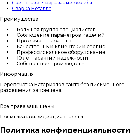
Сверловка и нарезание резьбы
Сварка металла
Преимущества
Большая группа специалистов
Соблюдение параметров изделий
Прозрачность работы
Качественный клиентский сервис
Профессиональное оборудование
10 лет гарантии надежности
Собственное производство
Информация
Перепечатка материалов сайта без письменного
разрешения запрещена.
Все права защищены
Политика конфиденциальности
Политика конфиденциальности