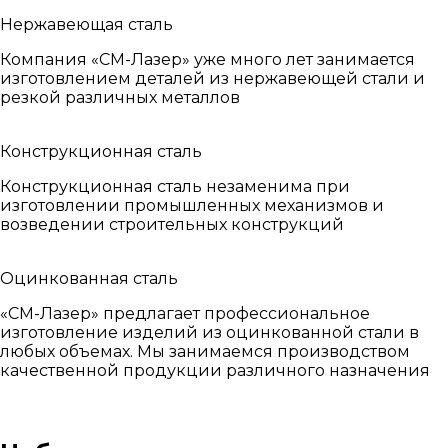
Нержавеющая сталь
Компания «СМ-Лазер» уже много лет занимается
изготовлением деталей из нержавеющей стали и
резкой различных металлов
Конструкционная сталь
Конструкционная сталь незаменима при
изготовлении промышленных механизмов и
возведении строительных конструкций
Оцинкованная сталь
«СМ-Лазер» предлагает профессиональное
изготовление изделий из оцинкованной стали в
любых объемах. Мы занимаемся производством
качественной продукции различного назначения