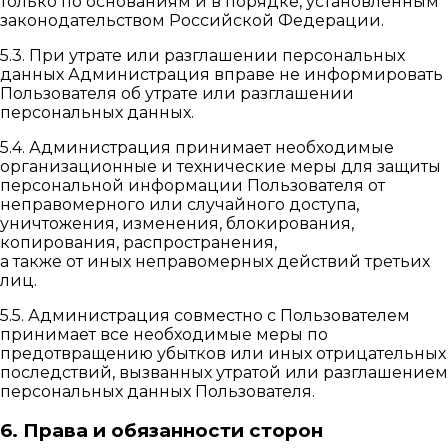
только по основаниям и в порядке, установленным
законодательством Российской Федерации.
5.3. При утрате или разглашении персональных
данных Администрация вправе не информировать
Пользователя об утрате или разглашении
персональных данных.
5.4. Администрация принимает необходимые
организационные и технические меры для защиты
персональной информации Пользователя от
неправомерного или случайного доступа,
уничтожения, изменения, блокирования,
копирования, распространения,
а также от иных неправомерных действий третьих
лиц.
5.5. Администрация совместно с Пользователем
принимает все необходимые меры по
предотвращению убытков или иных отрицательных
последствий, вызванных утратой или разглашением
персональных данных Пользователя.
6. Права и обязанности сторон