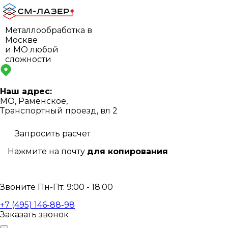
Металлообработка в
Москве
и МО любой
сложности
Наш адрес:
МО, Раменское,
Транспортный проезд, вл 2
Запросить расчет
Нажмите на почту
для копирования
info@s-laser.ru
Звоните Пн-Пт: 9:00 - 18:00
+7 (495) 146-88-98
Заказать звонок