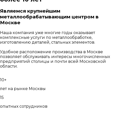
Являемся
крупнейшим
металлообрабатывающим центром
в
Москве
Наша компания уже многие годы оказывает
комплексные услуги по металлообработке,
изготовлению деталей, стальных элементов.
Удобное расположение производства в Москве
позволяет обслуживать интересы многочисленных
предприятий столицы и почти всей Московской
области.
10+
лет на рынке Москвы
15
опытных сотрудников