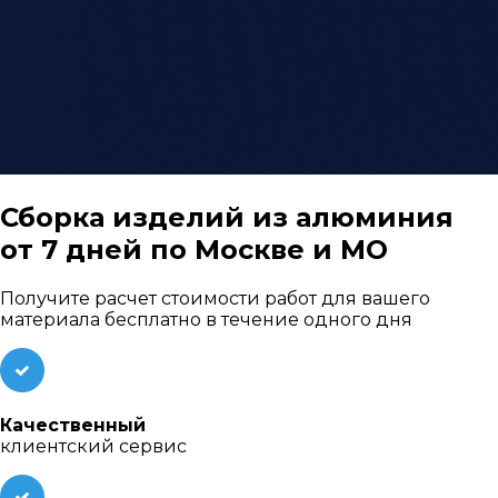
Сборка изделий из алюминия
от 7 дней
по Москве и МО
Получите расчет стоимости работ для вашего
материала бесплатно в течение одного дня
Качественный
клиентский сервис