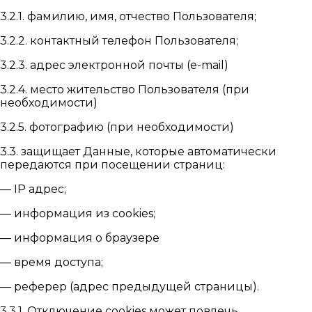
3.2.1. фамилию, имя, отчество Пользователя;
3.2.2. контактный телефон Пользователя;
3.2.3. адрес электронной почты (e-mail)
3.2.4. место жительство Пользователя (при
необходимости)
3.2.5. фотографию (при необходимости)
3.3. защищает Данные, которые автоматически
передаются при посещении страниц:
— IP адрес;
— информация из cookies;
— информация о браузере
— время доступа;
— реферер (адрес предыдущей страницы).
3.3.1. Отключение cookies может повлечь