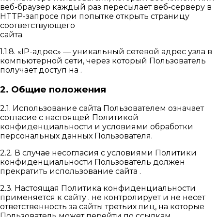
веб-браузер каждый раз пересылает веб-серверу в
HTTP-запросе при попытке открыть страницу
соответствующего
сайта.
1.1.8. «IP-адрес» — уникальный сетевой адрес узла в
компьютерной сети, через который Пользователь
получает доступ на .
2. Общие положения
2.1. Использование сайта Пользователем означает
согласие с настоящей Политикой
конфиденциальности и условиями обработки
персональных данных Пользователя.
2.2. В случае несогласия с условиями Политики
конфиденциальности Пользователь должен
прекратить использование сайта .
2.3. Настоящая Политика конфиденциальности
применяется к сайту . не контролирует и не несет
ответственность за сайты третьих лиц, на которые
Пользователь может перейти по ссылкам,