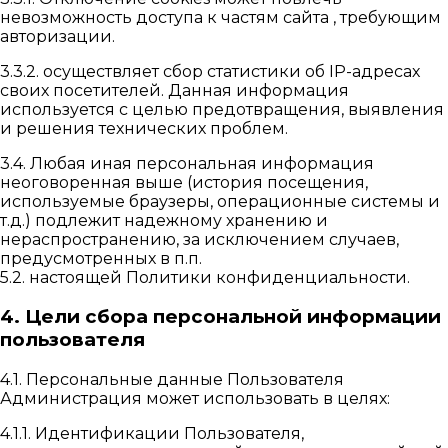
невозможность доступа к частям сайта , требующим
авторизации.
3.3.2. осуществляет сбор статистики об IP-адресах
своих посетителей. Данная информация
используется с целью предотвращения, выявления
и решения технических проблем.
3.4. Любая иная персональная информация
неоговоренная выше (история посещения,
используемые браузеры, операционные системы и
т.д.) подлежит надежному хранению и
нераспространению, за исключением случаев,
предусмотренных в п.п.
5.2. настоящей Политики конфиденциальности.
4. Цели сбора персональной информации
пользователя
4.1. Персональные данные Пользователя
Администрация может использовать в целях:
4.1.1. Идентификации Пользователя,