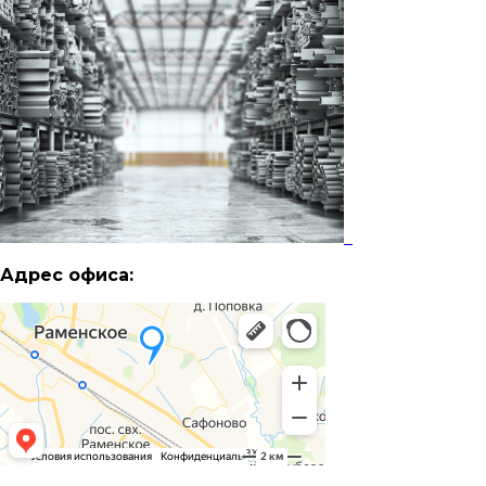
Адрес офиса: