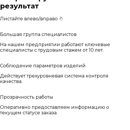
результат
Листайте влево/вправо
Большая группа специалистов
На нашем предприятии работают ключевые
специалисты с трудовым стажем от 10 лет.
Соблюдение параметров изделий
Действует трехуровневая система контроля
качества.
Прозрачность работы
Оперативно предоставляем информацию о
текущем статусе заказа.