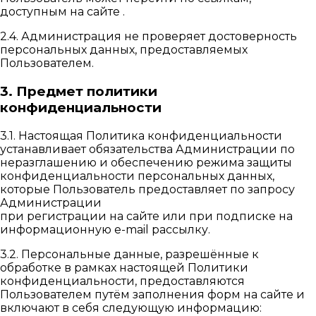
доступным на сайте .
2.4. Администрация не проверяет достоверность
персональных данных, предоставляемых
Пользователем.
3. Предмет политики
конфиденциальности
3.1. Настоящая Политика конфиденциальности
устанавливает обязательства Администрации по
неразглашению и обеспечению режима защиты
конфиденциальности персональных данных,
которые Пользователь предоставляет по запросу
Администрации
при регистрации на сайте или при подписке на
информационную e-mail рассылку.
3.2. Персональные данные, разрешённые к
обработке в рамках настоящей Политики
конфиденциальности, предоставляются
Пользователем путём заполнения форм на сайте и
включают в себя следующую информацию: