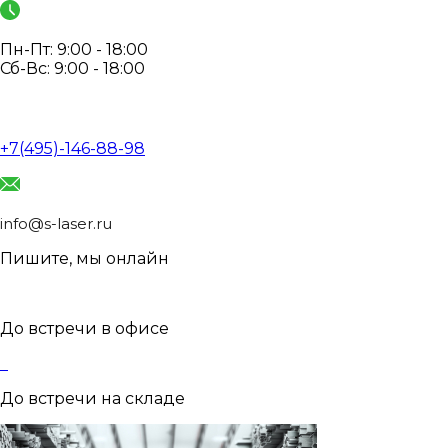
Пн-Пт: 9:00 - 18:00
Сб-Вс: 9:00 - 18:00
+7(495)-146-88-98
info@s-laser.ru
Пишите, мы онлайн
До встречи в офисе
До встречи на складе