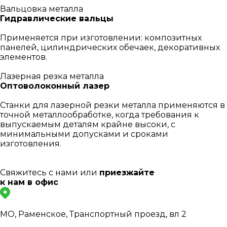
Вальцовка металла
Гидравлические вальцы
Применяется при изготовлении: композитных
панелей, цилиндрических обечаек, декоративных
элементов.
Лазерная резка металла
Оптоволоконный лазер
Станки для лазерной резки металла применяются в
точной металлообработке, когда требования к
выпускаемым деталям крайне высоки, с
минимальными допусками и сроками
изготовления.
Свяжитесь с нами или
приезжайте
к нам в офис
МО, Раменское, Транспортный проезд, вл 2