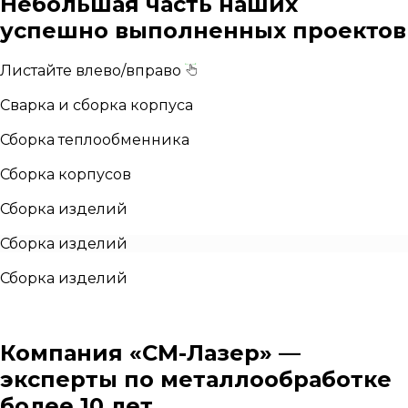
Небольшая часть наших
успешно выполненных проектов
Листайте влево/вправо
Сварка и сборка корпуса
Сборка теплообменника
Сборка корпусов
Сборка изделий
Сборка изделий
Сборка изделий
Компания «СМ-Лазер» —
эксперты по металлообработке
более 10 лет