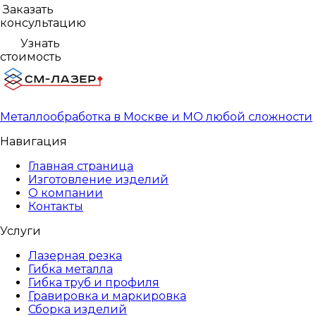
Заказать
консультацию
Узнать
стоимость
Металлообработка в Москве и МО любой сложности
Навигация
Главная страница
Изготовление изделий
О компании
Контакты
Услуги
Лазерная резка
Гибка металла
Гибка труб и профиля
Гравировка и маркировка
Сборка изделий