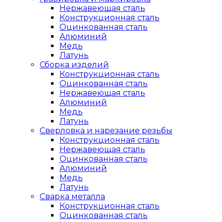
Нержавеющая сталь
Конструкционная сталь
Оцинкованная сталь
Алюминий
Медь
Латунь
Сборка изделий
Конструкционная сталь
Оцинкованная сталь
Нержавеющая сталь
Алюминий
Медь
Латунь
Сверловка и нарезание резьбы
Конструкционная сталь
Нержавеющая сталь
Оцинкованная сталь
Алюминий
Медь
Латунь
Сварка металла
Конструкционная сталь
Оцинкованная сталь